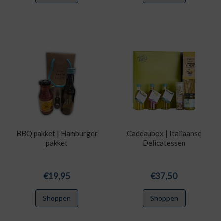
BBQ pakket | Hamburger
Cadeaubox | Italiaanse
pakket
Delicatessen
€
19,95
€
37,50
Shoppen
Shoppen