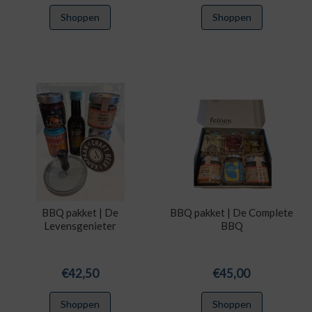
Shoppen
Shoppen
BBQ pakket | De
BBQ pakket | De Complete
Levensgenieter
BBQ
€
42,50
€
45,00
Shoppen
Shoppen