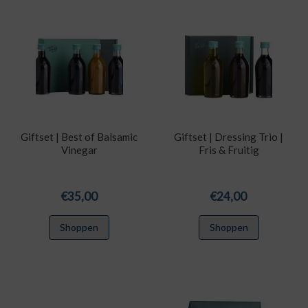
Giftset | Best of Balsamic
Giftset | Dressing Trio |
Vinegar
Fris & Fruitig
€
35,00
€
24,00
Shoppen
Shoppen