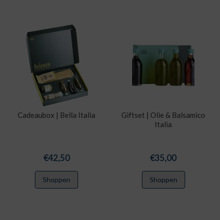
Cadeaubox | Bella Italia
Giftset | Olie & Balsamico
Italia
€
42,50
€
35,00
Shoppen
Shoppen