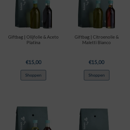
Giftbag | Olijfolie & Aceto
Giftbag | Citroenolie &
Platina
Maletti Bianco
€
15,00
€
15,00
Shoppen
Shoppen