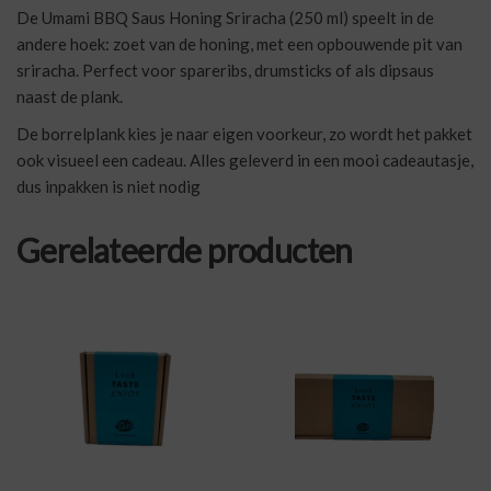
De Umami BBQ Saus Honing Sriracha (250 ml) speelt in de
andere hoek: zoet van de honing, met een opbouwende pit van
sriracha. Perfect voor spareribs, drumsticks of als dipsaus
naast de plank.
De borrelplank kies je naar eigen voorkeur, zo wordt het pakket
ook visueel een cadeau. Alles geleverd in een mooi cadeautasje,
dus inpakken is niet nodig
Gerelateerde producten