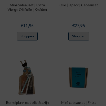
Mini cadeauset | Extra
Olie | 8 pack | Cadeauset
Vierge Olijfolie | Kruiden
€
11,95
€
27,95
Shoppen
Shoppen
Borrelplank met olie & azijn
Mini cadeauset | Extra