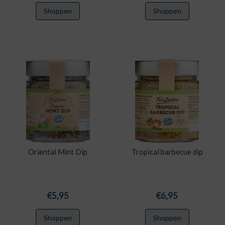
Shoppen
Shoppen
Oriental Mint Dip
Tropical barbecue dip
€
5,95
€
6,95
Shoppen
Shoppen