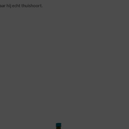
ar hij echt thuishoort.