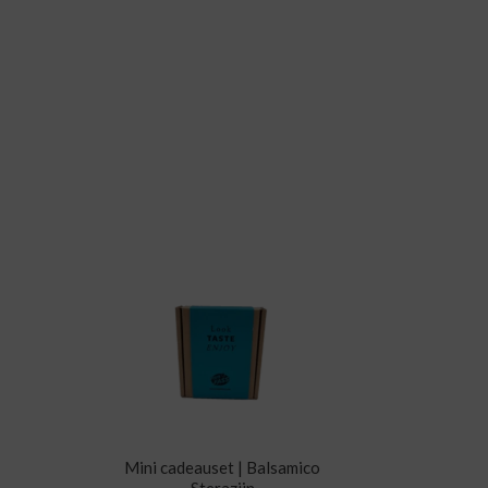
Mini cadeauset | Balsamico