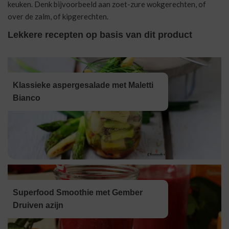
keuken. Denk bijvoorbeeld aan zoet-zure wokgerechten, of
over de zalm, of kipgerechten.
Lekkere recepten op basis van dit product
Klassieke aspergesalade met Maletti
Bianco
Superfood Smoothie met Gember
Druiven azijn