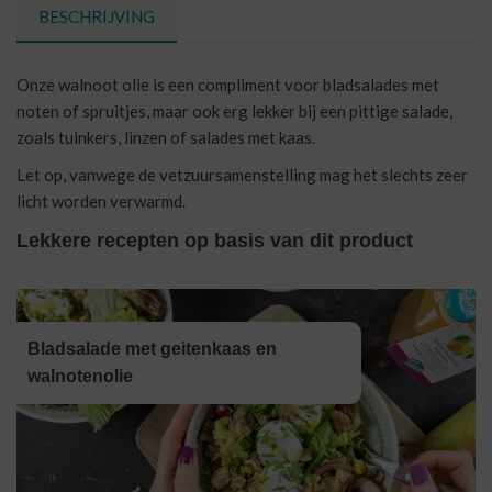
BESCHRIJVING
Onze walnoot olie is een compliment voor bladsalades met
noten of spruitjes, maar ook erg lekker bij een pittige salade,
zoals tuinkers, linzen of salades met kaas.
Let op, vanwege de vetzuursamenstelling mag het slechts zeer
licht worden verwarmd.
Lekkere recepten op basis van dit product
Bladsalade met geitenkaas en
walnotenolie