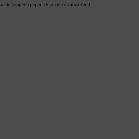
an de jalapeño peper. Deze olie is uitstekend