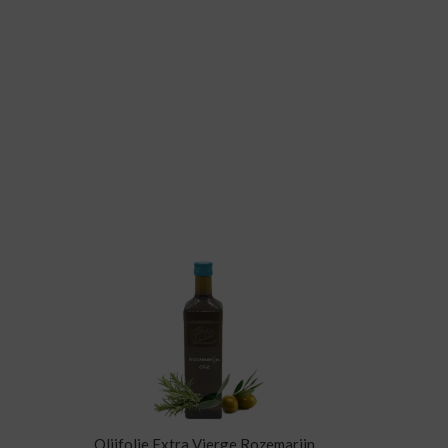
Olijfolie Extra Vierge Rozemarijn