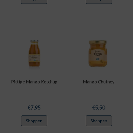
Pittige Mango Ketchup
Mango Chutney
€
7,95
€
5,50
Shoppen
Shoppen