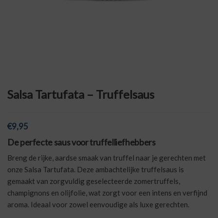
Salsa Tartufata – Truffelsaus
€
9,95
De perfecte saus voor truffelliefhebbers
Breng de rijke, aardse smaak van truffel naar je gerechten met
onze Salsa Tartufata. Deze ambachtelijke truffelsaus is
gemaakt van zorgvuldig geselecteerde zomertruffels,
champignons en olijfolie, wat zorgt voor een intens en verfijnd
aroma. Ideaal voor zowel eenvoudige als luxe gerechten.