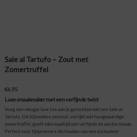
Sale al Tartufo – Zout met
Zomertruffel
€
6,95
Luxe smaakmaker met een verfijnde twist
Voeg een vleugje luxe toe aan je gerechten met ons Sale al
Tartufo. Dit bijzondere zeezout, verrijkt met hoogwaardige
zomertruffel, geeft elke maaltijd een verfijnde en aardse smaak.
Perfect voor fijnproevers die houden van een exclusieve