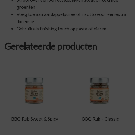
groenten
Voeg toe aan aardappelpuree of risotto voor een extra
dimensie
Gebruik als finishing touch op pasta of eieren
Gerelateerde producten
BBQ Rub Sweet & Spicy
BBQ Rub – Classic