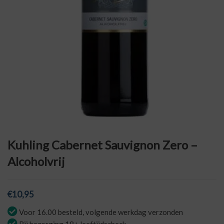
Kuhling Cabernet Sauvignon Zero –
Alcoholvrij
€
10,95
Voor 16.00 besteld, volgende werkdag verzonden