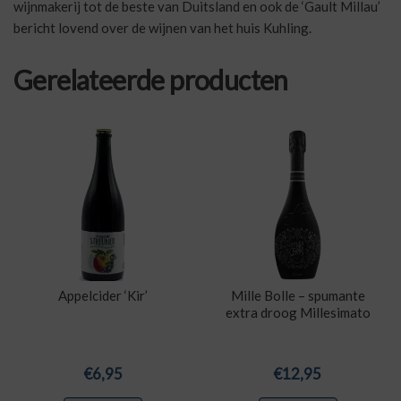
wijnmakerij tot de beste van Duitsland en ook de ‘Gault Millau’
bericht lovend over de wijnen van het huis Kuhling.
Gerelateerde producten
Appelcider ‘Kir’
Mille Bolle – spumante
extra droog Millesimato
€
6,95
€
12,95