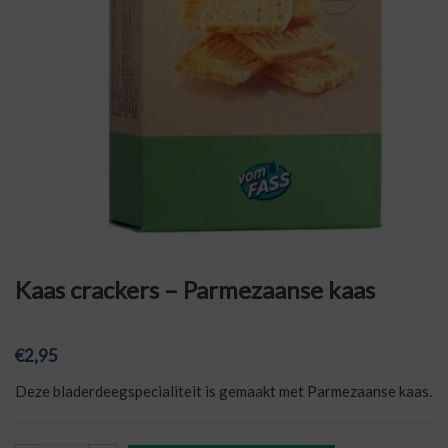
Kaas crackers – Parmezaanse kaas
€
2,95
Deze bladerdeegspecialiteit is gemaakt met Parmezaanse kaas.