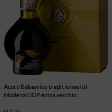
Aceto Balsamico traditioneel di
Modena DOP extra vecchio
€
125,00