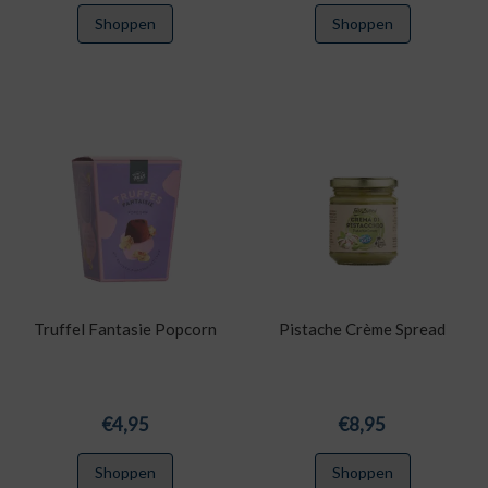
Shoppen
Shoppen
Truffel Fantasie Popcorn
Pistache Crème Spread
€
4,95
€
8,95
Shoppen
Shoppen