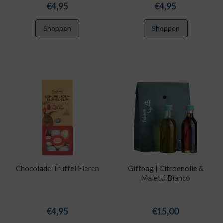
€
4,95
€
4,95
Shoppen
Shoppen
Chocolade Truffel Eieren
Giftbag | Citroenolie &
Maletti Bianco
€
4,95
€
15,00